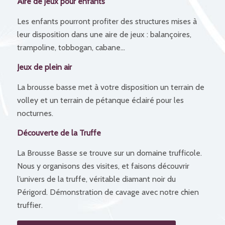
Aire de jeux pour enfants
Les enfants pourront profiter des structures mises à
leur disposition dans une aire de jeux : balançoires,
trampoline, tobbogan, cabane…
Jeux de plein air
La brousse basse met à votre disposition un terrain de
volley et un terrain de pétanque éclairé pour les
nocturnes.
Découverte de la Truffe
La Brousse Basse se trouve sur un domaine trufficole.
Nous y organisons des visites, et faisons découvrir
l’univers de la truffe, véritable diamant noir du
Périgord. Démonstration de cavage avec notre chien
truffier.