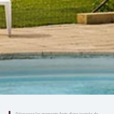
Découvrez les moments forts d’une journée de