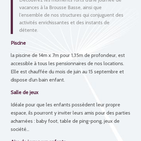
vacances à la Brousse Basse, ainsi que
l’ensemble de nos structures qui conjuguent des
activités enrichissantes et des instants de
détente.
Piscine
la piscine de 14m x 7m pour 1,35m de profondeur, est
accessible à tous les pensionnaires de nos locations.
Elle est chauffée du mois de juin au 15 septembre et
dispose d’un bain enfant.
Salle de jeux
Idéale pour que les enfants possèdent leur propre
espace, ils pourront y inviter leurs amis pour des parties
acharnées : baby foot, table de ping-pong, jeux de
société…