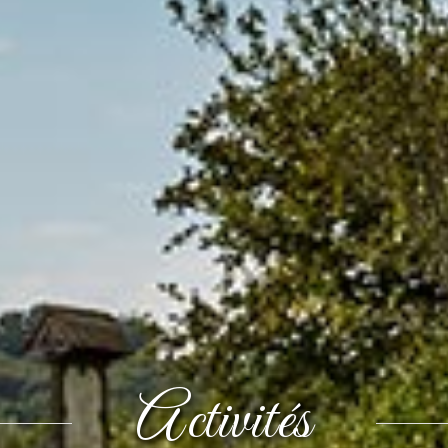
Activités