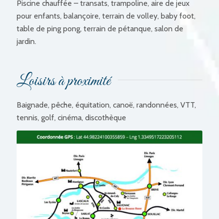
Piscine chauffée – transats, trampoline, aire de jeux
pour enfants, balançoire, terrain de volley, baby foot,
table de ping pong, terrain de pétanque, salon de
jardin.
Loisirs à proximité
Baignade, pêche, équitation, canoë, randonnées, VTT,
tennis, golf, cinéma, discothèque