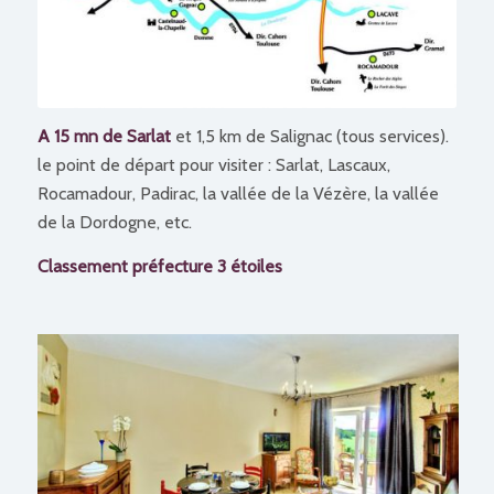
A 15 mn de Sarlat
et 1,5 km de Salignac (tous services).
le point de départ pour visiter : Sarlat, Lascaux,
Rocamadour, Padirac, la vallée de la Vézère, la vallée
de la Dordogne, etc.
Classement préfecture 3 étoiles