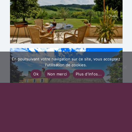
En poursuivant votre navigation sur ce site, vous acceptez
l'utilisation de cookies.
Ok
Non merci
Plus d'infos...