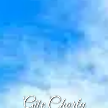
Gîte Charly