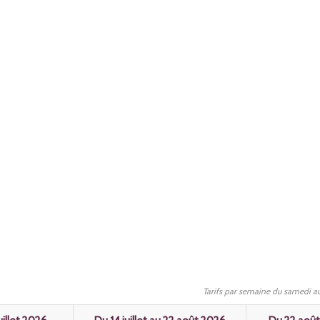
Tarifs par semaine du samedi au