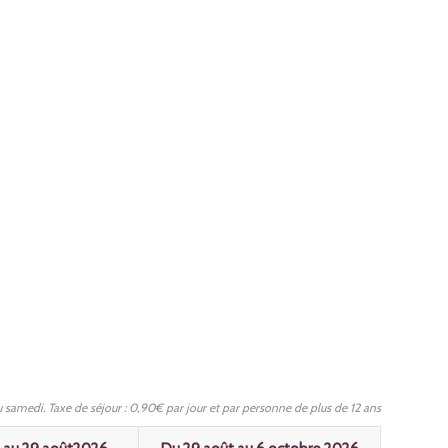
 samedi. Taxe de séjour : 0,90€ par jour et par personne de plus de 12 ans