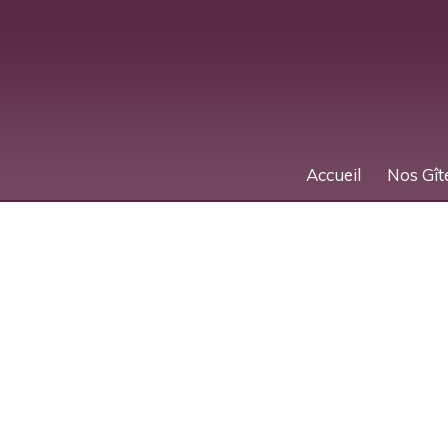
Accueil
Nos Gît