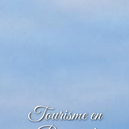
Tourisme en