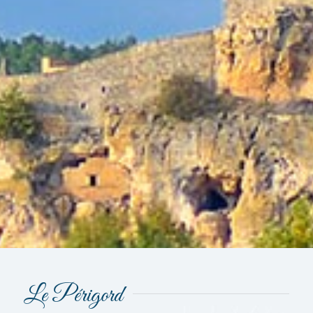
Le Périgord