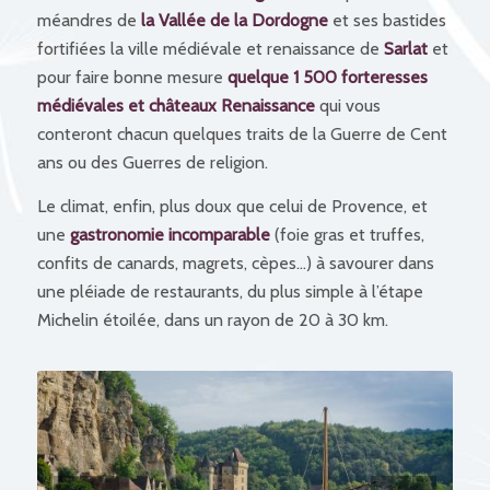
méandres de
la Vallée de la Dordogne
et ses bastides
fortifiées la ville médiévale et renaissance de
Sarlat
et
pour faire bonne mesure
quelque 1 500 forteresses
médiévales et châteaux Renaissance
qui vous
conteront chacun quelques traits de la Guerre de Cent
ans ou des Guerres de religion.
Le climat, enfin, plus doux que celui de Provence, et
une
gastronomie incomparable
(foie gras et truffes,
confits de canards, magrets, cèpes…) à savourer dans
une pléiade de restaurants, du plus simple à l’étape
Michelin étoilée, dans un rayon de 20 à 30 km.